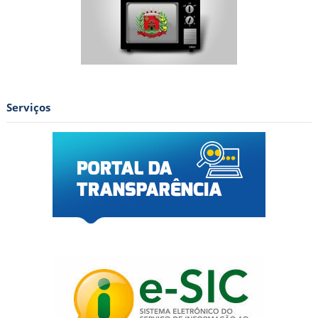
Serviços