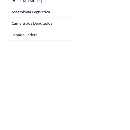
Prefeitura Municipal
Assembleia Legislativa
Câmara dos Deputados
Senado Federal