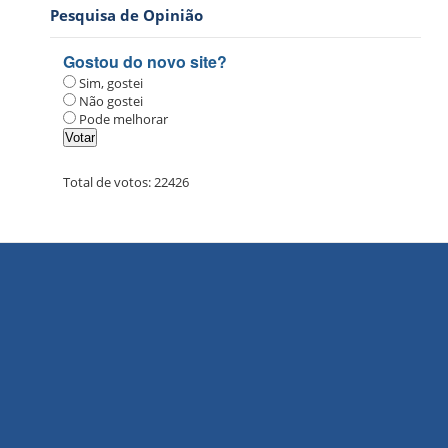
Pesquisa de Opinião
Gostou do novo site?
Sim, gostei
Não gostei
Pode melhorar
Total de votos:
22426