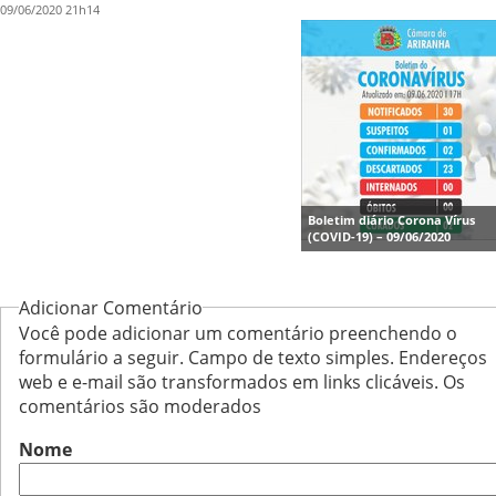
09/06/2020 21h14
Boletim diário Corona Vírus
(COVID-19) – 09/06/2020
Adicionar Comentário
Você pode adicionar um comentário preenchendo o
formulário a seguir. Campo de texto simples. Endereços
web e e-mail são transformados em links clicáveis. Os
comentários são moderados
Nome