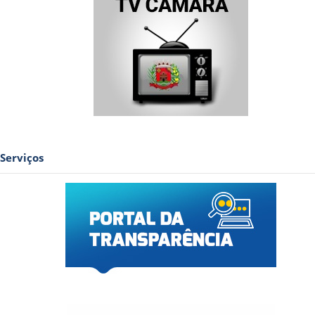
Serviços