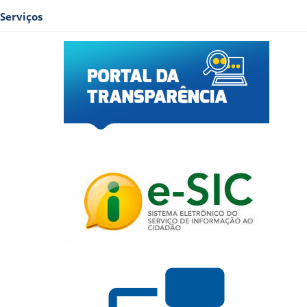
Serviços