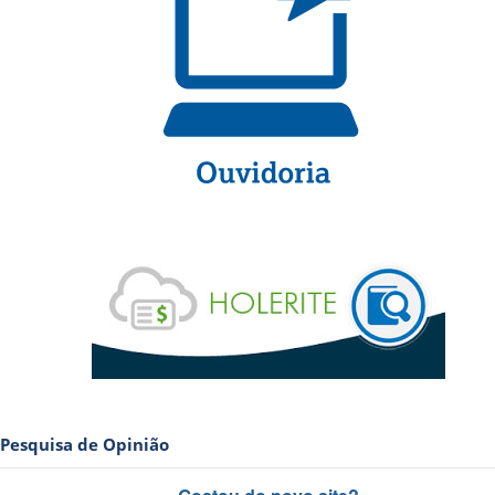
Pesquisa de Opinião