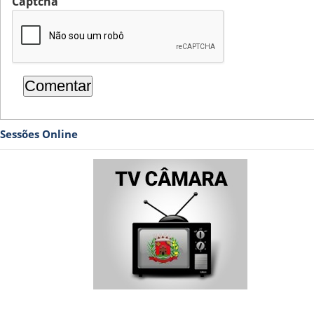
Captcha
Sessões Online