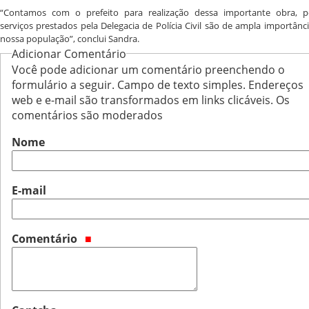
“Contamos com o prefeito para realização dessa importante obra, p
serviços prestados pela Delegacia de Polícia Civil são de ampla importânc
nossa população”, conclui Sandra.
Adicionar Comentário
Você pode adicionar um comentário preenchendo o
formulário a seguir. Campo de texto simples. Endereços
web e e-mail são transformados em links clicáveis. Os
comentários são moderados
Nome
E-mail
Comentário