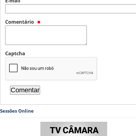
E-mail
Comentário
Captcha
Sessões Online