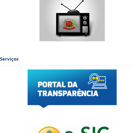
Serviços