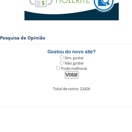
Pesquisa de Opinião
Gostou do novo site?
Sim, gostei
Não gostei
Pode melhorar
Total de votos:
22426