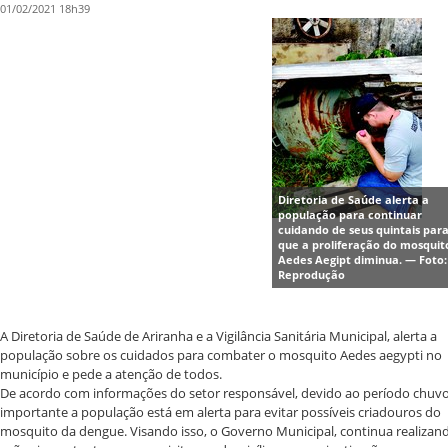
01/02/2021 18h39
Diretoria de Saúde alerta a
população para continuar
cuidando de seus quintais par
que a proliferação do mosquit
Aedes Aegipt diminua. — Foto:
Reprodução
A Diretoria de Saúde de Ariranha e a Vigilância Sanitária Municipal, alerta a
população sobre os cuidados para combater o mosquito Aedes aegypti no
município e pede a atenção de todos.
De acordo com informações do setor responsável, devido ao período chuvo
importante a população está em alerta para evitar possíveis criadouros do
mosquito da dengue. Visando isso, o Governo Municipal, continua realizan