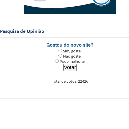
Pesquisa de Opinião
Gostou do novo site?
Sim, gostei
Não gostei
Pode melhorar
Total de votos:
22426