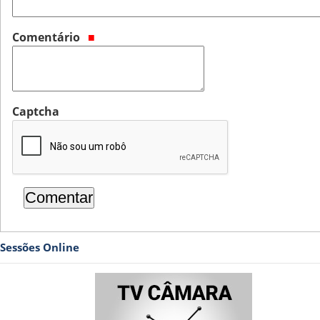
Comentário
Captcha
Sessões Online