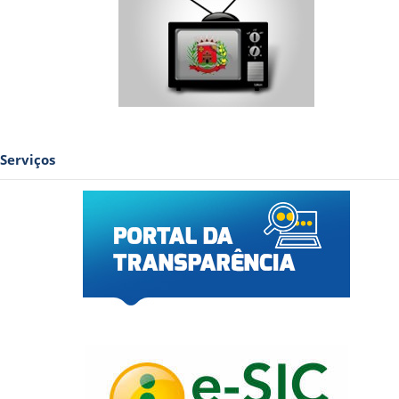
Serviços