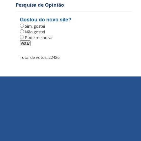
Pesquisa de Opinião
Gostou do novo site?
Sim, gostei
Não gostei
Pode melhorar
Total de votos:
22426