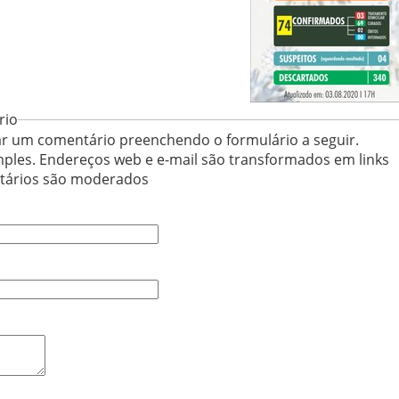
rio
r um comentário preenchendo o formulário a seguir.
ples. Endereços web e e-mail são transformados em links
ntários são moderados