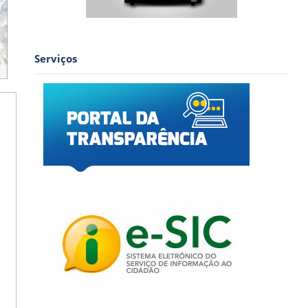
Serviços