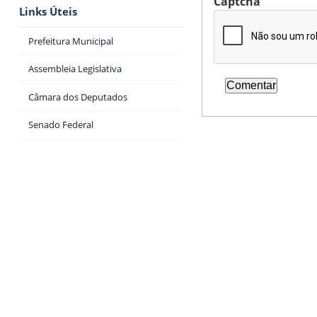
Captcha
Links Úteis
Prefeitura Municipal
Assembleia Legislativa
Câmara dos Deputados
Senado Federal