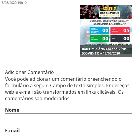
15/05/2020 19h10
Boletim diário Corona Vírus
(COVID-19) – 13/05/2020
Adicionar Comentário
Você pode adicionar um comentário preenchendo o
formulário a seguir. Campo de texto simples. Endereços
web e e-mail são transformados em links clicáveis. Os
comentários são moderados
Nome
E-mail