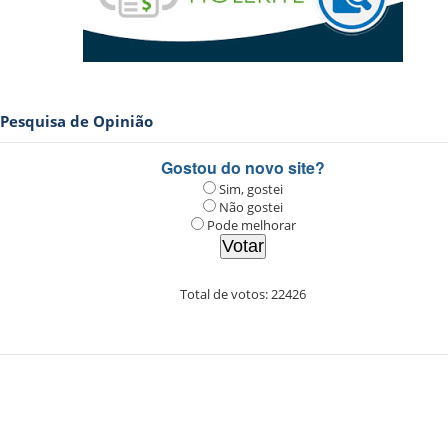
Pesquisa de Opinião
Gostou do novo site?
Sim, gostei
Não gostei
Pode melhorar
Total de votos:
22426