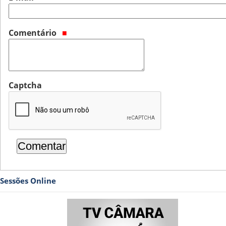
Comentário
Captcha
Sessões Online