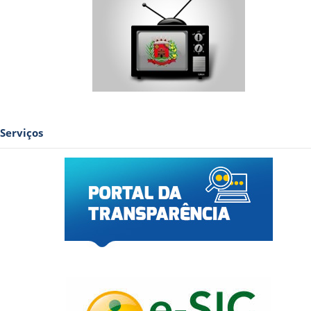
Serviços