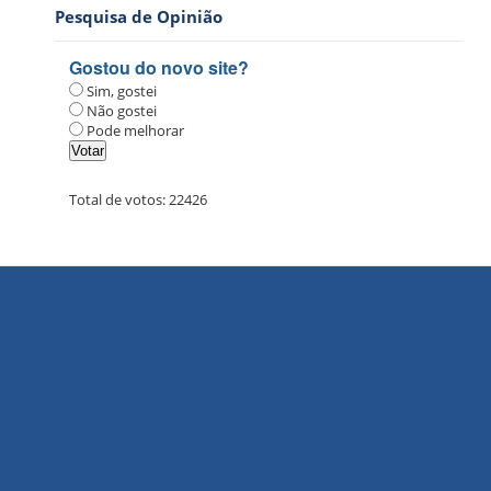
Pesquisa de Opinião
Gostou do novo site?
Sim, gostei
Não gostei
Pode melhorar
Total de votos:
22426