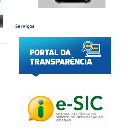
Serviços