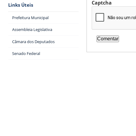
Captcha
Links Úteis
Prefeitura Municipal
Assembleia Legislativa
Câmara dos Deputados
Senado Federal