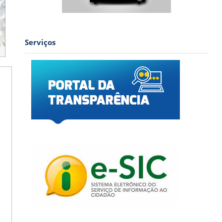
Serviços