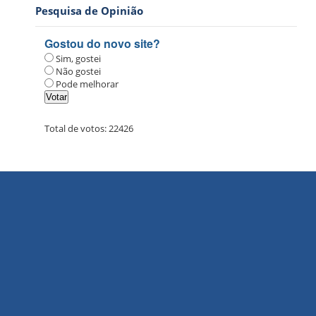
Pesquisa de Opinião
Gostou do novo site?
Sim, gostei
Não gostei
Pode melhorar
Total de votos:
22426