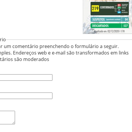
rio
r um comentário preenchendo o formulário a seguir.
ples. Endereços web e e-mail são transformados em links
ntários são moderados