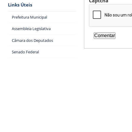
Captcha
Links Úteis
Prefeitura Municipal
Assembleia Legislativa
Câmara dos Deputados
Senado Federal