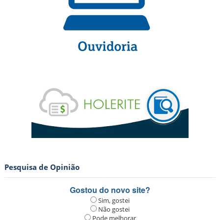
Pesquisa de Opinião
Gostou do novo site?
Sim, gostei
Não gostei
Pode melhorar