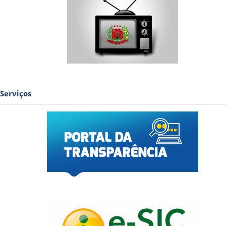
Serviços