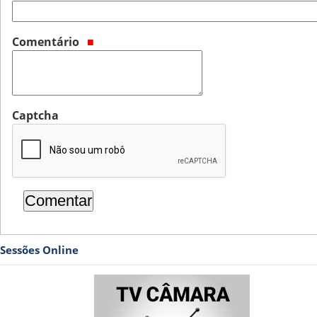
Comentário
Captcha
Sessões Online