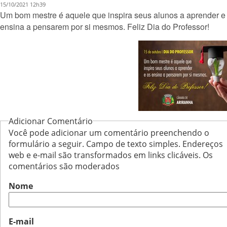
15/10/2021 12h39
Um bom mestre é aquele que inspira seus alunos a aprender e
ensina a pensarem por si mesmos. Feliz Dia do Professor!
Adicionar Comentário
Você pode adicionar um comentário preenchendo o
formulário a seguir. Campo de texto simples. Endereços
web e e-mail são transformados em links clicáveis. Os
comentários são moderados
Nome
E-mail