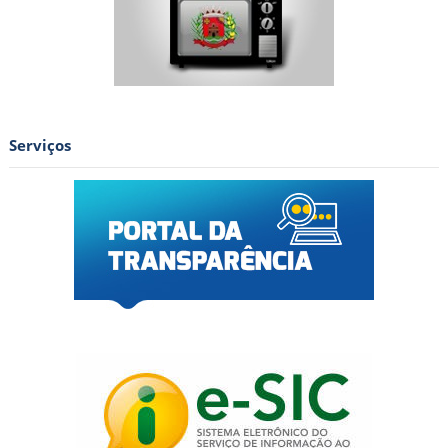
Serviços