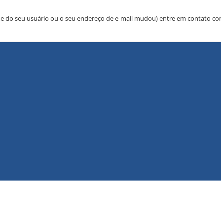
me do seu usuário ou o seu endereço de e-mail mudou) entre em contato c