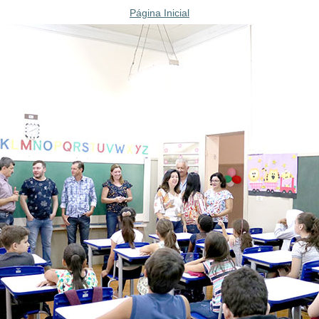
Página Inicial