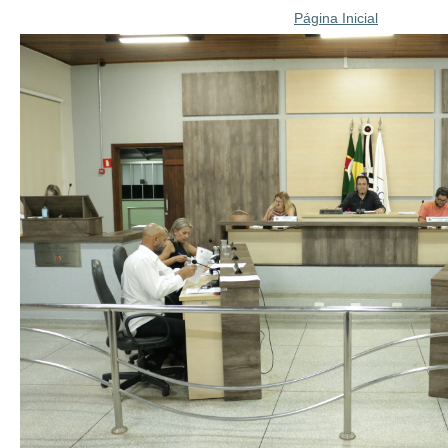
Página Inicial