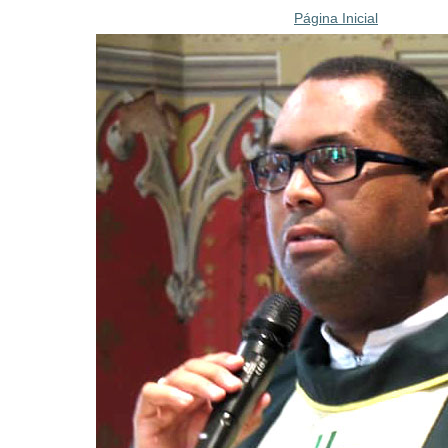
Página Inicial