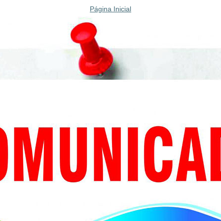
Página Inicial