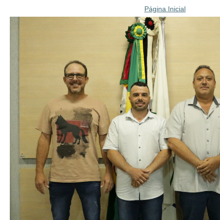
Página Inicial