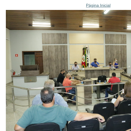
Página Inicial