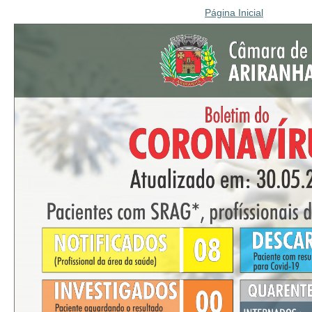
Página Inicial