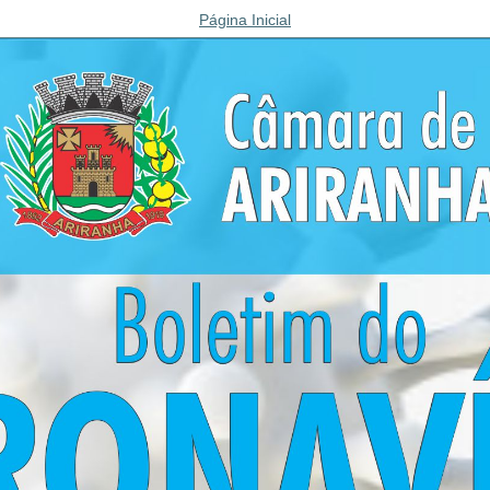
Página Inicial