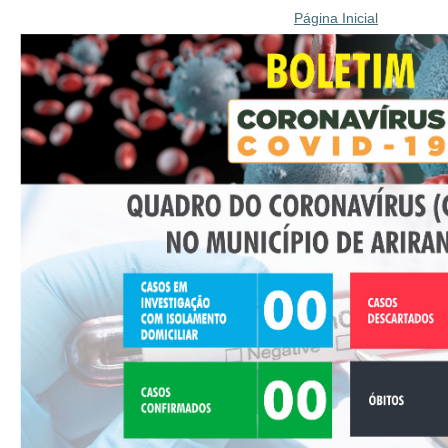
Página Inicial