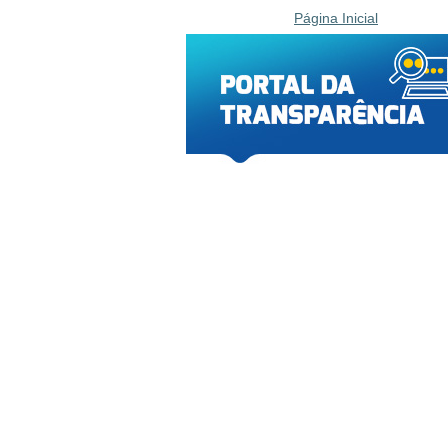
Página Inicial