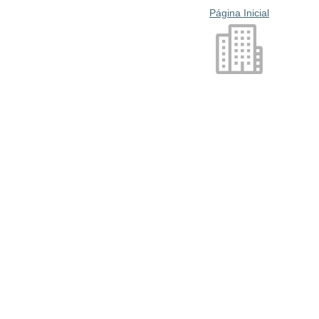
Página Inicial